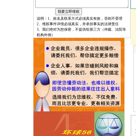
说明：1、姓名及联系方式必须真实有效，否则不受理
2、维权事件详情必须真实，并承担事实的法律责任
3、我们绝对为您保密，不提供给第三方（仲裁、法院等
机构外例）