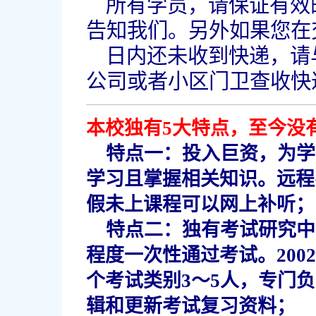
所有学员，请保证有效
告知我们。另外如果您在
日内还未收到快递，请
公司或者小区门卫查收快
本校独有5大特点，至今没
特点一：投入巨资，为学
学习且掌握相关知识。远程
假未上课程可以网上补听；
特点二：独有考试研究中
程度一次性通过考试。20
个考试类别3～5人，专门
辑和更新考试复习资料；