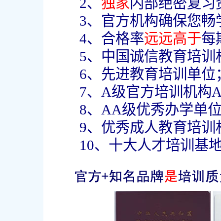
2、
独家
内部绝密复习
3、官方机构确保您畅
4、合格率
远远高于
每
5、中国诚信教育培训
6、先进教育培训单位
7、A级官方培训机构
8、AA级优秀办学单
9、优秀成人教育培训
10、十大人才培训基