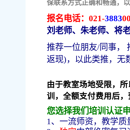
保联系方式正确和畅通，
报名电话：
021-
3883
0
刘老师、朱老师、将
推荐一位朋友/同事， 
返现)，以此类推，无
由于教室场地受限，所
训，全额支付费用后，
您选择我们培训认证申报
1、一流师资，教学质