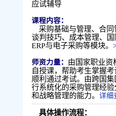
应试辅导
课程内容：
采购基础与管理、合同
谈判技巧、成本管理、国
ERP与电子采购等模块。
由国家职业资
师资力量：
自授课，帮助考生掌握考
顺利通过考试。由跨国集
行系统化的采购管理经验
和战略管理的能力。
详细
具体操作流程：